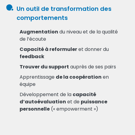
Un outil de transformation des
comportements
Augmentation
du niveau et de la qualité
de l’écoute
Capacité à reformuler
et donner du
feedback
Trouver du support
auprès de ses pairs
Apprentissage
de la coopération
en
équipe
Développement de la
capacité
d’autoévaluation
et de
puissance
personnelle
(« empowerment »)