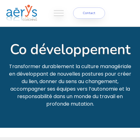
Contact
Co développement
Transformer durablement la culture managériale
en développant de nouvelles postures pour créer
du lien, donner du sens au changement,
accompagner ses équipes vers l’autonomie et la
responsabilité dans un monde du travail en
profonde mutation.