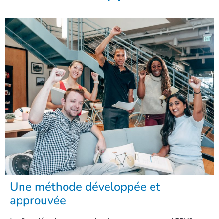
Une méthode développée et
approuvée