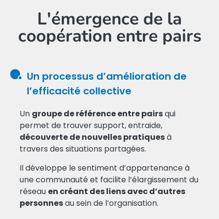
L'émergence de la
coopération entre pairs
Un processus d’amélioration de
l’efficacité collective
Un
groupe de référence entre pairs
qui
permet de trouver support, entraide,
découverte de nouvelles pratiques
à
travers des situations partagées.
Il développe le sentiment d’appartenance à
une communauté et facilite l’élargissement du
réseau
en créant des liens avec d’autres
personnes
au sein de l’organisation.