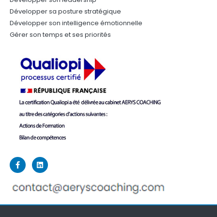
Développer sa posture stratégique
Développer son intelligence émotionnelle
Gérer son temps et ses priorités