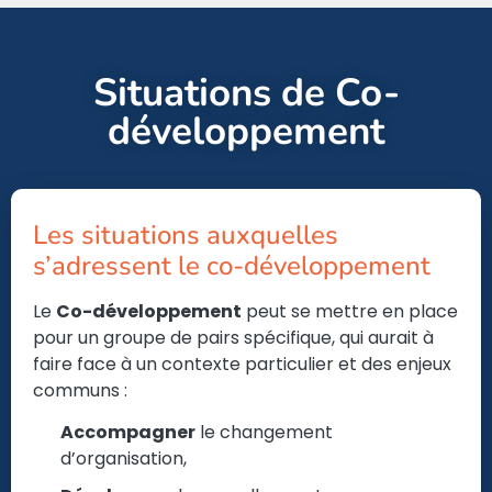
Situations de Co-
développement
Les situations auxquelles
s’adressent le co-développement
Le
Co-développement
peut se mettre en place
pour un groupe de pairs spécifique, qui aurait à
faire face à un contexte particulier et des enjeux
communs :
Accompagner
le changement
d’organisation,