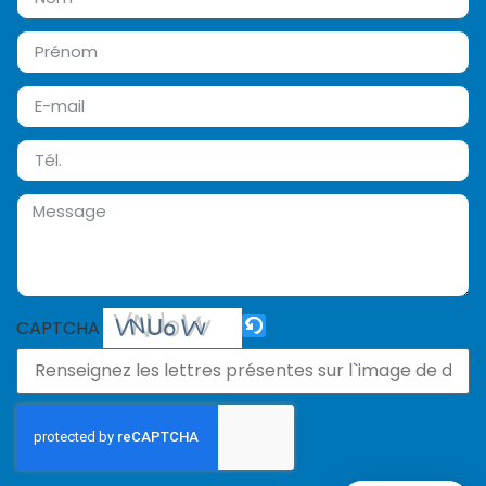
CAPTCHA