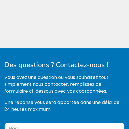
Des questions ? Contactez-nous !
Vous avez une question ou vous souhaitez tout
simplement nous contacter, remplissez ce
formulaire ci-dessous avec vos coordonnées.
Une réponse vous sera apportée dans une délai de
24 heures maximum.