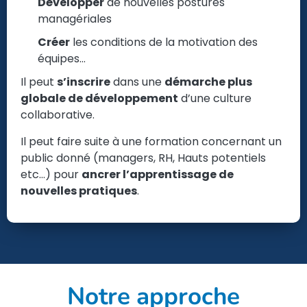
Développer
de nouvelles postures
managériales
Créer
les conditions de la motivation des
équipes…
Il peut
s’inscrire
dans une
démarche plus
globale de développement
d’une culture
collaborative.
Il peut faire suite à une formation concernant un
public donné (managers, RH, Hauts potentiels
etc…) pour
ancrer l’apprentissage de
nouvelles pratiques
.
Notre approche