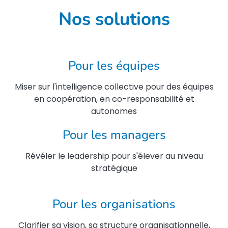
Nos solutions
Pour les équipes
Miser sur l'intelligence collective pour des équipes
en coopération, en co-responsabilité et
autonomes
Pour les managers
Révéler le leadership pour s'élever au niveau
stratégique
Pour les organisations
Clarifier sa vision, sa structure organisationnelle,