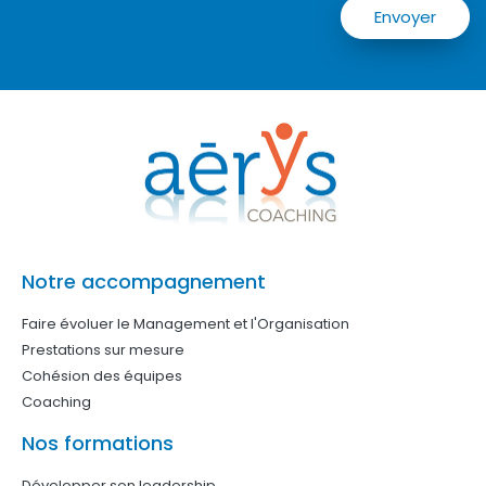
Envoyer
Notre accompagnement
Faire évoluer le Management et l'Organisation
Prestations sur mesure
Cohésion des équipes
Coaching
Nos formations
Développer son leadership