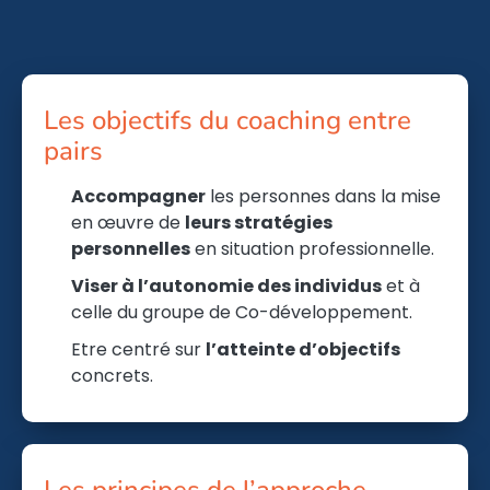
Les objectifs du coaching entre
pairs
Accompagner
les personnes dans la mise
en œuvre de
leurs stratégies
personnelles
en situation professionnelle.
Viser à l’autonomie des individus
et à
celle du groupe de Co-développement.
Etre centré sur
l’atteinte d’objectifs
concrets.