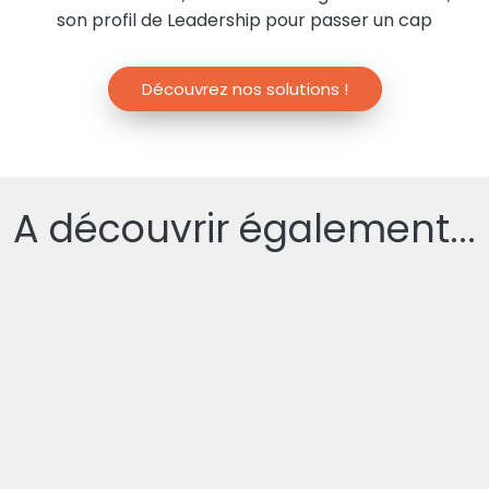
son profil de Leadership pour passer un cap
Découvrez nos solutions !
A découvrir également...