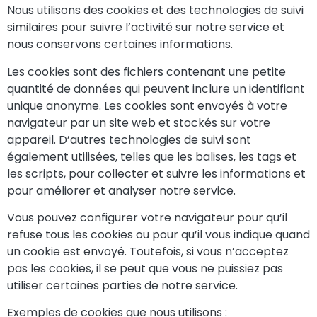
‍Nous utilisons des cookies et des technologies de suivi
similaires pour suivre l’activité sur notre service et
nous conservons certaines informations.
Les cookies sont des fichiers contenant une petite
quantité de données qui peuvent inclure un identifiant
unique anonyme. Les cookies sont envoyés à votre
navigateur par un site web et stockés sur votre
appareil. D’autres technologies de suivi sont
également utilisées, telles que les balises, les tags et
les scripts, pour collecter et suivre les informations et
pour améliorer et analyser notre service.
Vous pouvez configurer votre navigateur pour qu’il
refuse tous les cookies ou pour qu’il vous indique quand
un cookie est envoyé. Toutefois, si vous n’acceptez
pas les cookies, il se peut que vous ne puissiez pas
utiliser certaines parties de notre service.
Exemples de cookies que nous utilisons :