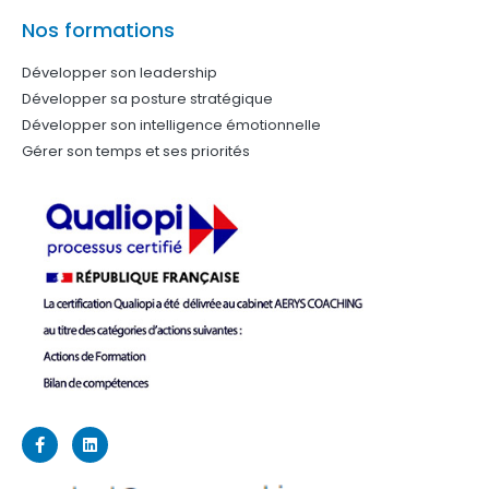
Nos formations
Développer son leadership
Développer sa posture stratégique
Développer son intelligence émotionnelle
Gérer son temps et ses priorités