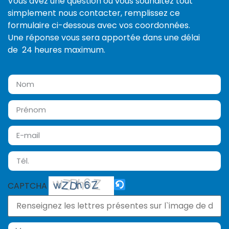
Vous avez une question ou vous souhaitez tout
simplement nous contacter, remplissez ce
formulaire ci-dessous avec vos coordonnées.
Une réponse vous sera apportée dans une délai
de 24 heures maximum.
CAPTCHA