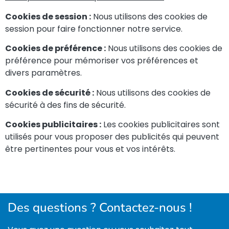
Cookies de session :
Nous utilisons des cookies de
session pour faire fonctionner notre service.
Cookies de préférence :
Nous utilisons des cookies de
préférence pour mémoriser vos préférences et
divers paramètres.
Cookies de sécurité :
Nous utilisons des cookies de
sécurité à des fins de sécurité.
Cookies publicitaires :
Les cookies publicitaires sont
utilisés pour vous proposer des publicités qui peuvent
être pertinentes pour vous et vos intérêts.
Des questions ? Contactez-nous !