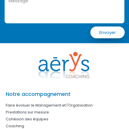
Envoyer
Notre accompagnement
Faire évoluer le Management et l'Organisation
Prestations sur mesure
Cohésion des équipes
Coaching