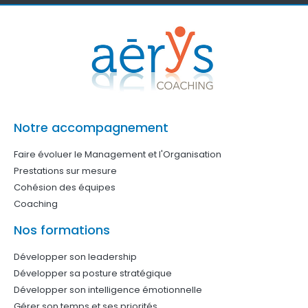
Notre accompagnement
Faire évoluer le Management et l'Organisation
Prestations sur mesure
Cohésion des équipes
Coaching
Nos formations
Développer son leadership
Développer sa posture stratégique
Développer son intelligence émotionnelle
Gérer son temps et ses priorités