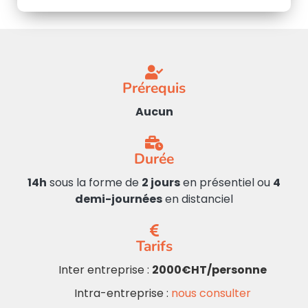
Prérequis
Aucun
Durée
14h
sous la forme de
2 jours
en présentiel ou
4
demi-journées
en distanciel
Tarifs
Inter entreprise :
2000€HT/personne
Intra-entreprise :
nous consulter