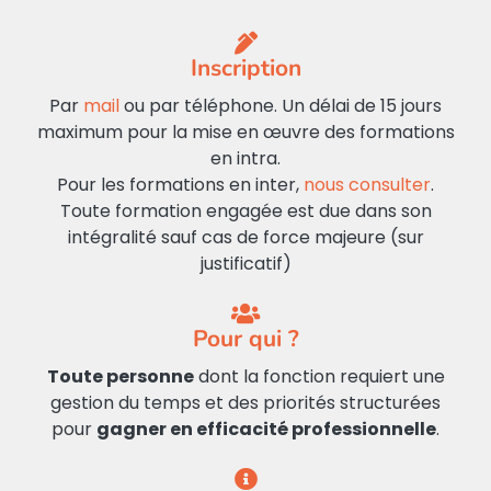
Inscription
Par
mail
ou par téléphone. Un délai de 15 jours
maximum pour la mise en œuvre des formations
en intra.
Pour les formations en inter,
nous consulter
.
Toute formation engagée est due dans son
intégralité sauf cas de force majeure (sur
justificatif)
Pour qui ?
Toute personne
dont la fonction requiert une
gestion du temps et des priorités structurées
pour
gagner en efficacité professionnelle
.