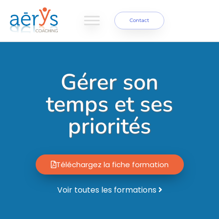
Contact
Gérer son
temps et ses
priorités
Téléchargez la fiche formation
Voir toutes les formations