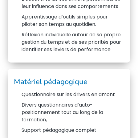
leur influence dans ses comportements
Apprentissage d’outils simples pour
piloter son temps au quotidien.
Réflexion individuelle autour de sa propre
gestion du temps et de ses priorités pour
identifier ses leviers de performance
Matériel pédagogique
Questionnaire sur les drivers en amont
Divers questionnaires d’auto-
positionnement tout au long de la
formation,
Support pédagogique complet