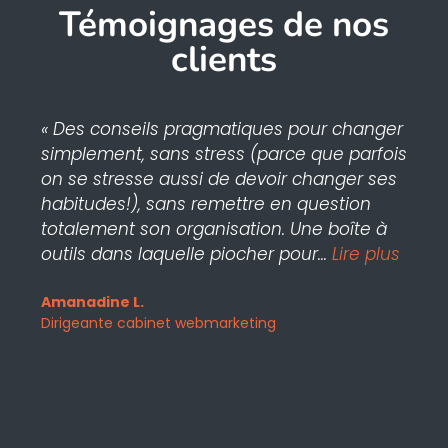
Témoignages de nos
clients
« Des conseils pragmatiques pour changer
simplement, sans stress (parce que parfois
on se stresse aussi de devoir changer ses
habitudes!), sans remettre en question
totalement son organisation. Une boîte à
outils dans laquelle piocher pour...
Lire plus
Amanadine L.
Dirigeante cabinet webmarketing