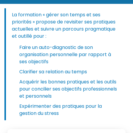
La formation « gérer son temps et ses
priorités » propose de revisiter ses pratiques
actuelles et suivre un parcours pragmatique
et outillé pour :
Faire un auto-diagnostic de son
organisation personnelle par rapport à
ses objectifs
Clarifier sa relation au temps
Acquérir les bonnes pratiques et les outils
pour concilier ses objectifs professionnels
et personnels
Expérimenter des pratiques pour la
gestion du stress