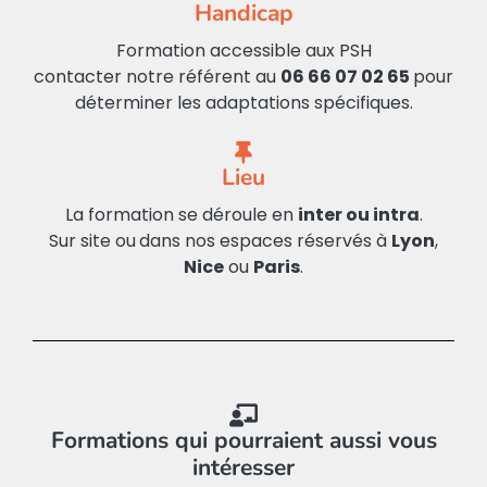
Handicap
Formation accessible aux PSH
contacter notre référent au
06 66 07 02 65
pour
déterminer les adaptations spécifiques.
Lieu
La formation se déroule en
inter ou intra
.
Sur site ou
dans nos espaces réservés à
Lyon
,
Nice
ou
Paris
.
Formations qui pourraient aussi vous
intéresser