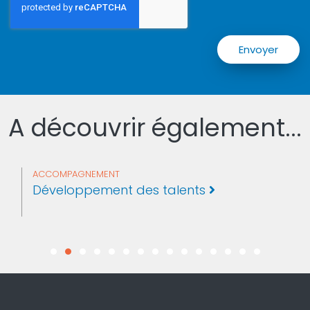
Envoyer
A découvrir également...
ACCOMPAGNEMENT
Développement des talents