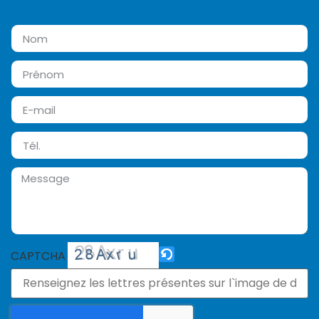
CAPTCHA