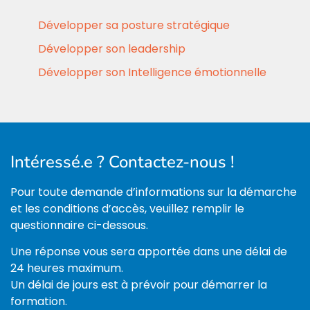
Développer sa posture stratégique
Développer son leadership
Développer son Intelligence émotionnelle
Intéressé.e ? Contactez-nous !
Pour toute demande d’informations sur la démarche
et les conditions d’accès, veuillez remplir le
questionnaire ci-dessous.
Une réponse vous sera apportée dans une délai de
24 heures maximum.
Un délai de jours est à prévoir pour démarrer la
formation.