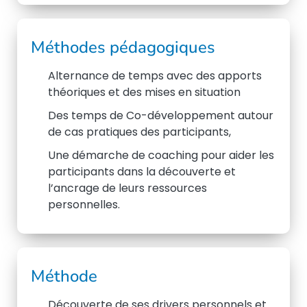
Méthodes pédagogiques
Alternance de temps avec des apports
théoriques et des mises en situation
Des temps de Co-développement autour
de cas pratiques des participants,
Une démarche de coaching pour aider les
participants dans la découverte et
l’ancrage de leurs ressources
personnelles.
Méthode
Découverte de ses drivers personnels et