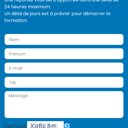
24 heures maximum.
Un délai de jours est à prévoir pour démarrer la
formation.
CAPTCHA