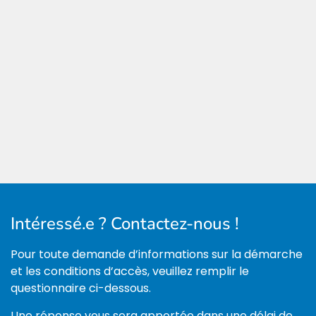
Intéressé.e ? Contactez-nous !
Pour toute demande d’informations sur la démarche
et les conditions d’accès, veuillez remplir le
questionnaire ci-dessous.
Une réponse vous sera apportée dans une délai de