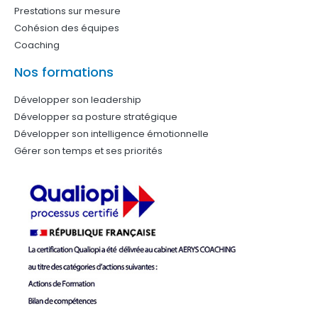
Prestations sur mesure
Cohésion des équipes
Coaching
Nos formations
Développer son leadership
Développer sa posture stratégique
Développer son intelligence émotionnelle
Gérer son temps et ses priorités