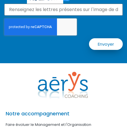
Envoyer
Notre accompagnement
Faire évoluer le Management et l'Organisation