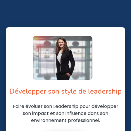
Nos formations adaptées
Développer son style de leadership
Faire évoluer son Leadership pour développer
son impact et son influence dans son
environnement professionnel.