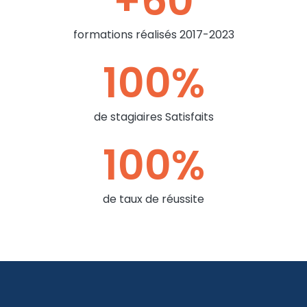
+
60
formations réalisés 2017-2023
100
%
de stagiaires Satisfaits
100
%
de taux de réussite