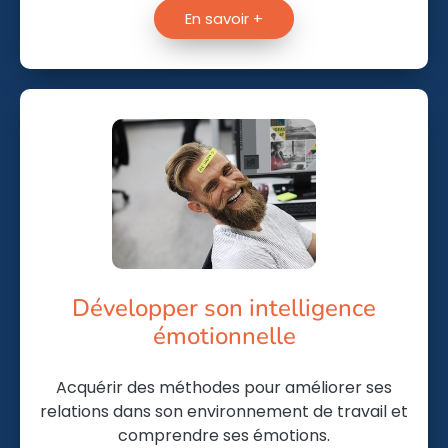
En savoir +
Développer son intelligence
émotionnelle
Acquérir des méthodes pour améliorer ses
relations dans son environnement de travail et
comprendre ses émotions.