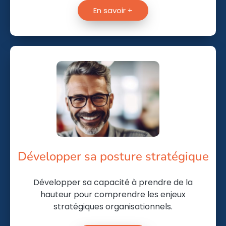
En savoir +
Développer sa posture stratégique
Développer sa capacité à prendre de la
hauteur pour comprendre les enjeux
stratégiques organisationnels.