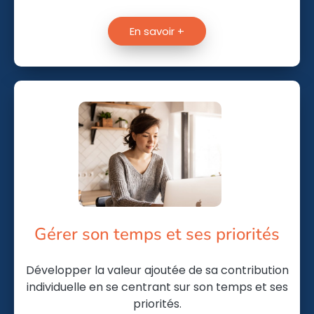
En savoir +
Gérer son temps et ses priorités
Développer la valeur ajoutée de sa contribution
individuelle en se centrant sur son temps et ses
priorités.