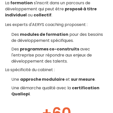
La
formation
s'inscrit dans un parcours de
développement qui peut être
proposé à titre
individuel
ou
collectif
.
Les experts d'AERYS coaching proposent :
Des
modules de formation
pour des besoins
de développement spécifiques.
Des
programmes co-construits
avec
l'entreprise pour répondre aux enjeux de
développement des talents.
La spécificité du cabinet :
Une
approche modulaire
et
sur mesure
.
Une démarche qualité avec la
certification
Qualiopi
.