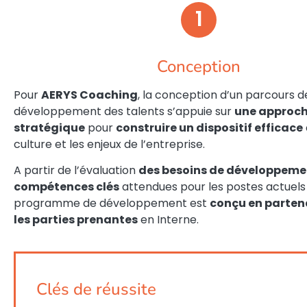
1
Conception
Pour
AERYS Coaching
, la conception d’un parcours d
développement des talents s’appuie sur
une approc
stratégique
pour
construire un dispositif efficace
culture et les enjeux de l’entreprise.
A partir de l’évaluation
des besoins de développeme
compétences clés
attendues pour les postes actuels e
programme de développement est
conçu en parten
les parties prenantes
en Interne.
Clés de réussite