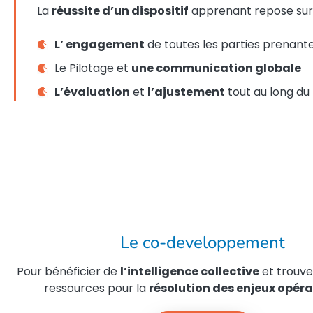
La
réussite d’un dispositif
apprenant repose sur 
L’ engagement
de toutes les parties prenant
Le Pilotage et
une communication globale
L’évaluation
et
l’ajustement
tout au long du
Le co-developpement
Pour bénéficier de
l’intelligence collective
et trouve
ressources pour la
résolution des enjeux opéra