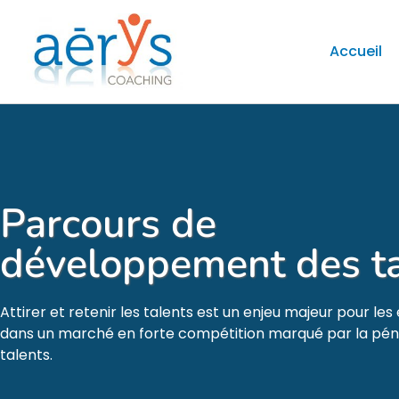
Accueil
Parcours de
développement des ta
Attirer et retenir les talents est un enjeu majeur pour les
dans un marché en forte compétition marqué par la pén
talents.