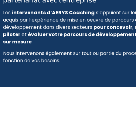
Les
intervenants d’AERYS Coaching
s’appuient sur le
acquis par l’expérience de mise en oeuvre de parcours
développement dans divers secteurs
pour concevoir
,
piloter
et
évaluer votre parcours de développement
sur mesure
.
Nous intervenons également sur tout ou partie du proc
fonction de vos besoins.