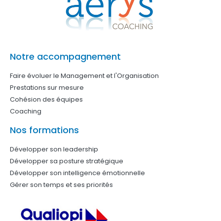
Notre accompagnement
Faire évoluer le Management et l'Organisation
Prestations sur mesure
Cohésion des équipes
Coaching
Nos formations
Développer son leadership
Développer sa posture stratégique
Développer son intelligence émotionnelle
Gérer son temps et ses priorités