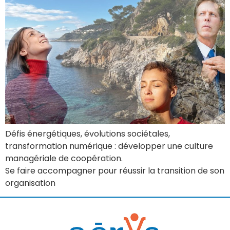
Défis énergétiques, évolutions sociétales,
transformation numérique : développer une culture
managériale de coopération.
Se faire accompagner pour réussir la transition de son
organisation