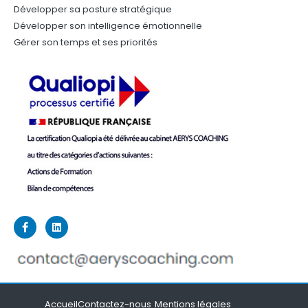
Développer sa posture stratégique
Développer son intelligence émotionnelle
Gérer son temps et ses priorités
Accueil
Contactez-nous
Mentions légales