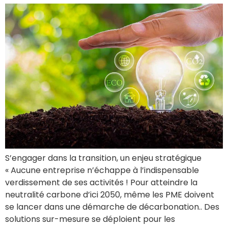
S’engager dans la transition, un enjeu stratégique
« Aucune entreprise n’échappe à l’indispensable
verdissement de ses activités ! Pour atteindre la
neutralité carbone d’ici 2050, même les PME doivent
se lancer dans une démarche de décarbonation.. Des
solutions sur-mesure se déploient pour les