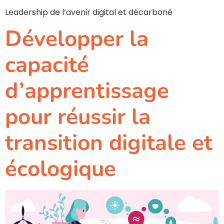
Leadership de l’avenir digital et décarboné
Développer la
capacité
d’apprentissage
pour réussir la
transition digitale et
écologique