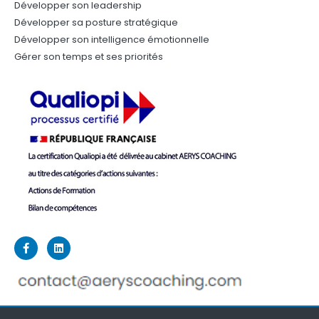
Développer son leadership
Développer sa posture stratégique
Développer son intelligence émotionnelle
Gérer son temps et ses priorités