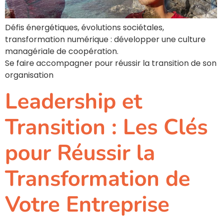
Défis énergétiques, évolutions sociétales,
transformation numérique : développer une culture
managériale de coopération.
Se faire accompagner pour réussir la transition de son
organisation
Leadership et
Transition : Les Clés
pour Réussir la
Transformation de
Votre Entreprise