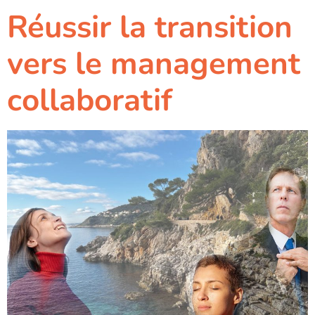
Réussir la transition
vers le management
collaboratif