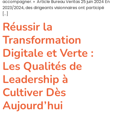
accompagner. » Article Bureau Veritas 25 juin 2024 En
2023/2024, des dirigeants visionnaires ont participé
[…]
Réussir la
Transformation
Digitale et Verte :
Les Qualités de
Leadership à
Cultiver Dès
Aujourd’hui