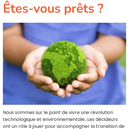
Êtes-vous prêts ?
Nous sommes sur le point de vivre une révolution
technologique et environnementale…Les décideurs
ont un rôle à jouer pour accompagner la transition de