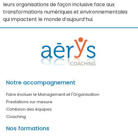
leurs organisations de façon inclusive face aux
transformations numériques et environnementales
qui impactent le monde d’aujourd’hui.
Notre accompagnement
Faire évoluer le Management et l'Organisation
Prestations sur mesure
Cohésion des équipes
Coaching
Nos formations