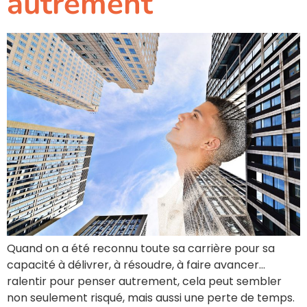
autrement
Quand on a été reconnu toute sa carrière pour sa
capacité à délivrer, à résoudre, à faire avancer…
ralentir pour penser autrement, cela peut sembler
non seulement risqué, mais aussi une perte de temps.