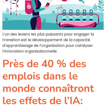
L’un des leviers les plus puissants pour engager la
transition est le développement de la capacité
d’apprentissage de l’organisation pour catalyser
l’innovation organisationnelle
Près de 40 % des
emplois dans le
monde connaîtront
les effets de l’IA: