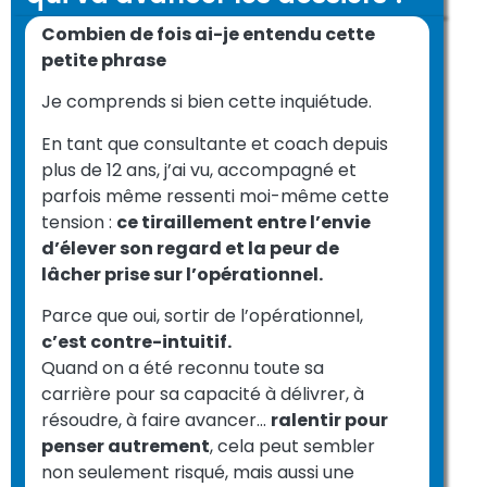
Combien de fois ai-je entendu cette
petite phrase
Je comprends si bien cette inquiétude.
En tant que consultante et coach depuis
plus de 12 ans, j’ai vu, accompagné et
parfois même ressenti moi-même cette
tension :
ce tiraillement entre l’envie
d’élever son regard et la peur de
lâcher prise sur l’opérationnel.
Parce que oui, sortir de l’opérationnel,
c’est contre-intuitif.
Quand on a été reconnu toute sa
carrière pour sa capacité à délivrer, à
résoudre, à faire avancer…
ralentir pour
penser autrement
, cela peut sembler
non seulement risqué, mais aussi une