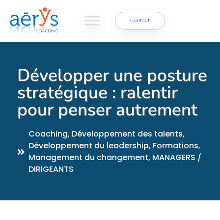
Contact
Développer une posture
stratégique : ralentir
pour penser autrement
Coaching
,
Développement des talents
,
Développement du leadership
,
Formations
,
Management du changement
,
MANAGERS /
DIRIGEANTS