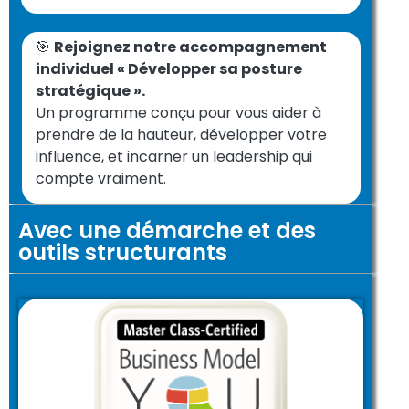
🎯
Rejoignez notre accompagnement
individuel « Développer sa posture
stratégique ».
Un programme conçu pour vous aider à
prendre de la hauteur, développer votre
influence, et incarner un leadership qui
compte vraiment.
Avec une démarche et des
outils structurants
Valoriser votre projet en rendant visible sa