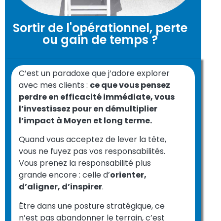
Sortir de l'opérationnel, perte
ou gain de temps ?
C’est un paradoxe que j’adore explorer
avec mes clients :
ce que vous pensez
perdre en efficacité immédiate, vous
l’investissez pour en démultiplier
l’impact à Moyen et long terme.
Quand vous acceptez de lever la tête,
vous ne fuyez pas vos responsabilités.
Vous prenez la responsabilité plus
grande encore : celle d’
orienter,
d’aligner, d’inspirer
.
Être dans une posture stratégique, ce
n’est pas abandonner le terrain, c’est