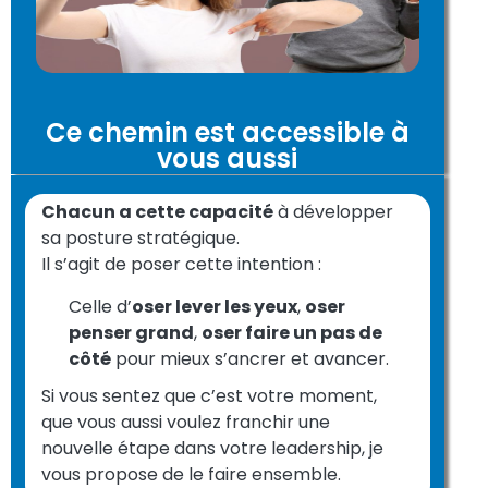
Ce chemin est accessible à
vous aussi
Chacun a cette capacité
à développer
sa posture stratégique.
Il s’agit de poser cette intention :
Celle d’
oser lever les yeux
,
oser
penser grand
,
oser faire un pas de
côté
pour mieux s’ancrer et avancer.
Si vous sentez que c’est votre moment,
que vous aussi voulez franchir une
nouvelle étape dans votre leadership, je
vous propose de le faire ensemble.