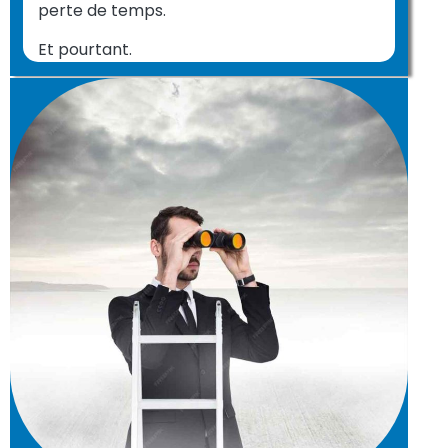
perte de temps.
Et pourtant.