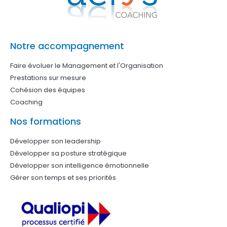
Notre accompagnement
Faire évoluer le Management et l'Organisation
Prestations sur mesure
Cohésion des équipes
Coaching
Nos formations
Développer son leadership
Développer sa posture stratégique
Développer son intelligence émotionnelle
Gérer son temps et ses priorités