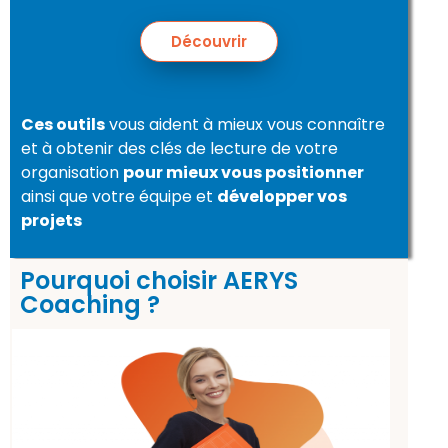
Découvrir
Ces outils
vous aident à mieux vous connaître
et à obtenir des clés de lecture de votre
organisation
pour mieux vous positionner
ainsi que votre équipe et
développer vos
projets
Pourquoi choisir AERYS
Coaching ?