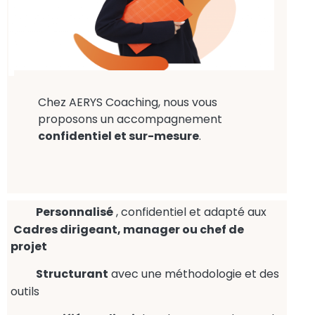
Chez AERYS Coaching, nous vous
proposons un accompagnement
confidentiel et sur-mesure
.
Personnalisé
, confidentiel et adapté aux
Cadres dirigeant, manager ou chef de
projet
Structurant
avec une méthodologie et des
outils