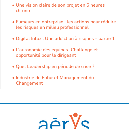
Une vision claire de son projet en 6 heures
chrono
Fumeurs en entreprise : les actions pour réduire
les risques en milieu professionnel
Digital Intox : Une addiction à risques – partie 1
L’autonomie des équipes…Challenge et
opportunité pour le dirigeant
Quel Leadership en période de crise ?
Industrie du Futur et Management du
Changement