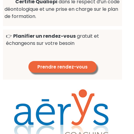
Certifié Qualiopi
dans le respect d’un code
déontologique et une prise en charge sur le plan
de formation.
👉
Planifier un rendez-vous
gratuit et
échangeons sur votre besoin
Prendre rendez-vous