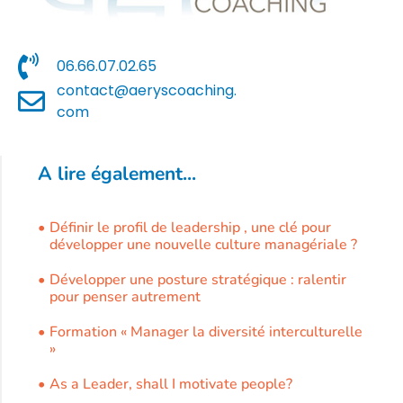
06.66.07.02.65
contact@aeryscoaching.
com
A lire également...
Définir le profil de leadership , une clé pour
développer une nouvelle culture managériale ?
Développer une posture stratégique : ralentir
pour penser autrement
Formation « Manager la diversité interculturelle
»
As a Leader, shall I motivate people?