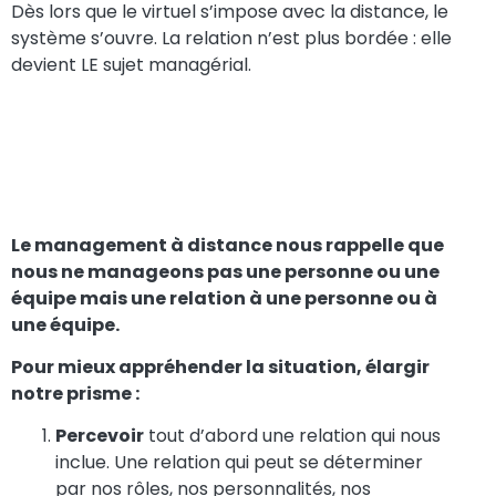
Dès lors que le virtuel s’impose avec la distance, le
système s’ouvre. La relation n’est plus bordée : elle
devient LE sujet managérial.
Le management
est une relation
Le management à distance nous rappelle que
nous ne manageons pas une personne ou une
équipe mais une relation à une personne ou à
une équipe.
Pour mieux appréhender la situation, élargir
notre prisme :
Percevoir
tout d’abord une relation qui nous
inclue. Une relation qui peut se déterminer
par nos rôles, nos personnalités, nos