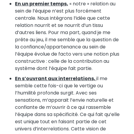
En un premier temps,
« notre » relation au
sein de l’équipe n’est plus forcément
centrale. Nous intégrons l’idée que cette
relation nourrit et se nourrit d’un tissu
d’autres liens. Pour ma part, quand je me
prête au jeu, il me semble que la question de
la confiance/appartenance au sein de
l’équipe évolue de facto vers une notion plus
constructive : celle de la contribution au
système dont l’équipe fait partie.
En s’ouvrant aux interrelations,
il me
semble cette fois-ci que le vertige ou
l’humilité profonde surgit. Avec ses
sensations, m’apparait l’envie naturelle et
confiante de m’ouvrir à ce qui rassemble
l’équipe dans sa spécificité. Ce qui fait qu’elle
est unique tout en faisant partie de cet
univers d’interrelations. Cette vision de