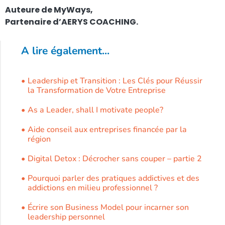
Auteure de MyWays,
Partenaire d’AERYS COACHING.
A lire également...
Leadership et Transition : Les Clés pour Réussir
la Transformation de Votre Entreprise
As a Leader, shall I motivate people?
Aide conseil aux entreprises financée par la
région
Digital Detox : Décrocher sans couper – partie 2
Pourquoi parler des pratiques addictives et des
addictions en milieu professionnel ?
Écrire son Business Model pour incarner son
leadership personnel