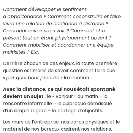
Comment développer le sentiment
d’appartenance ? Comment coconstruire et faire
vivre une relation de confiance à distance ?
Comment savoir sans voir ? Comment être
présent tout en étant physiquement absent ?
Comment mobiliser et coordonner une équipe
multisites ? Etc.
Derrière chacun de ces enjeux, la toute première
question est moins de savoir comment faire que
«
par quel bout prendre
» la situation.
Avec la distance, ce qui nous était spontané
devient un sujet
: le « Bonjour » du matin – la
rencontre informelle – le quiproquo démasqué
d’un simple regard – le partage d’objectifs…
Les murs de l’entreprise, nos corps physiques et le
matériel de nos bureaux cadrent nos relations.