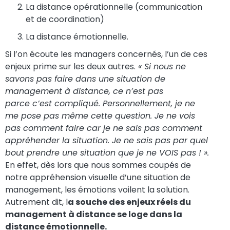
La distance opérationnelle (communication
et de coordination)
La distance émotionnelle.
Si l’on écoute les managers concernés, l’un de ces
enjeux prime sur les deux autres.
« Si nous ne
savons pas faire dans une situation de
management à distance, ce n’est pas
parce c’est compliqué. Personnellement, je ne
me pose pas même cette question. Je ne vois
pas comment faire car je ne sais pas comment
appréhender la situation. Je ne sais pas par quel
bout prendre une situation que je ne VOIS pas ! ».
En effet, dès lors que nous sommes coupés de
notre appréhension visuelle d’une situation de
management, les émotions voilent la solution.
Autrement dit, l
a souche des enjeux réels du
management à distance se loge dans la
distance émotionnelle.