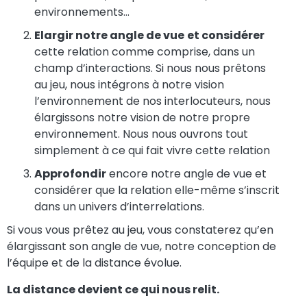
environnements…
Elargir
notre angle de vue
et considérer
cette relation comme comprise, dans un
champ d’interactions. Si nous nous prêtons
au jeu, nous intégrons à notre vision
l’environnement de nos interlocuteurs, nous
élargissons notre vision de notre propre
environnement. Nous nous ouvrons tout
simplement à ce qui fait vivre cette relation
Approfondir
encore notre angle de vue et
considérer que la relation elle-même s’inscrit
dans un univers d’interrelations.
Si vous vous prêtez au jeu, vous constaterez qu’en
élargissant son angle de vue, notre conception de
l’équipe et de la distance évolue.
La distance devient ce qui nous relit.