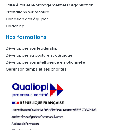
Faire évoluer le Management et l'Organisation
Prestations sur mesure
Cohésion des équipes
Coaching
Nos formations
Développer son leadership
Développer sa posture stratégique
Développer son intelligence émotionnelle
Gérer son temps et ses priorités