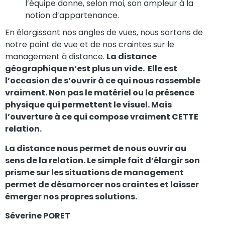
l’équipe donne, selon moi, son ampleur à la
notion d’appartenance.
En élargissant nos angles de vues, nous sortons de
notre point de vue et de nos craintes sur le
management à distance.
La distance
géographique n’est plus un vide. Elle est
l’occasion de s’ouvrir à ce qui nous rassemble
vraiment. Non pas le matériel ou la présence
physique qui permettent le visuel. Mais
l’ouverture à ce qui compose vraiment CETTE
relation.
La distance nous permet de nous ouvrir au
sens de la relation. Le simple fait d’élargir son
prisme sur les situations de management
permet de désamorcer nos craintes et laisser
émerger nos propres solutions.
Séverine PORET