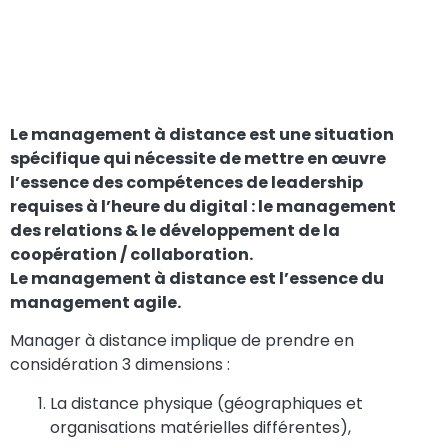
sépare pas : elle
relie !
Le management à distance est une situation
spécifique qui nécessite de mettre en œuvre
l’essence des compétences de leadership
requises à l’heure du digital : le management
des relations & le développement de la
coopération / collaboration.
Le management à distance est l’essence du
management agile.
Manager à distance implique de prendre en
considération 3 dimensions :
La distance physique (géographiques et
organisations matérielles différentes),