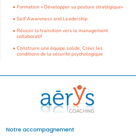
Formation « Développer sa posture stratégique»
Self Awareness and Leadership
Réussir la transition vers le management
collaboratif
Construire une équipe solide, Créer les
conditions de la sécurité psychologique
Notre accompagnement