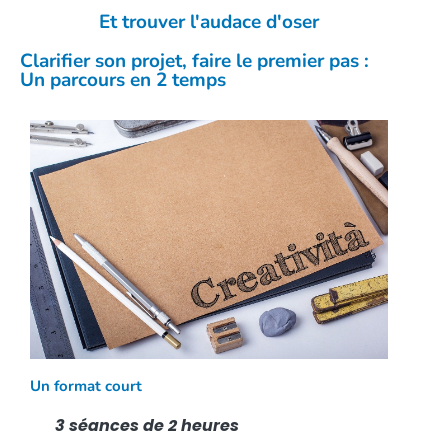
Et trouver l'audace d'oser
Clarifier son projet, faire le premier pas :
Un parcours en 2 temps
Un format court
3 séances de 2 heures