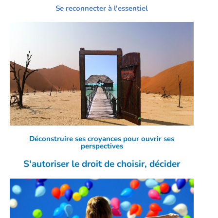
Se reconnecter à l'essentiel
Déconstruire ses croyances pour ouvrir ses
perspectives
S'autoriser le droit de choisir, décider