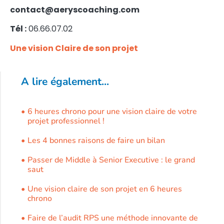
contact@aeryscoaching.com
Tél :
06.66.07.02
U
ne vision Claire de son projet
A lire également...
6 heures chrono pour une vision claire de votre
projet professionnel !
Les 4 bonnes raisons de faire un bilan
Passer de Middle à Senior Executive : le grand
saut
Une vision claire de son projet en 6 heures
chrono
Faire de l’audit RPS une méthode innovante de