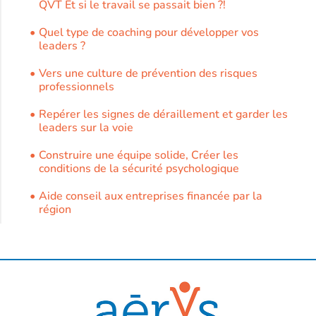
QVT Et si le travail se passait bien ?!
Quel type de coaching pour développer vos
leaders ?
Vers une culture de prévention des risques
professionnels
Repérer les signes de déraillement et garder les
leaders sur la voie
Construire une équipe solide, Créer les
conditions de la sécurité psychologique
Aide conseil aux entreprises financée par la
région