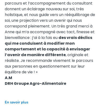
parcours et l’accompagnement du consultant
donnent un éclairage nouveau sur soi, très
holistique, et nous guide vers un rééquilibrage de
soi, une projection vers un avenir qui nous
correspond pleinement. Un très grand merci à
Anne qui m’a accompagné avec tact, finesse et
bienveillance : j’ai à la fois eu
des vrais déclics
qui me conduisent à modifier mon
comportement et la capacité à envisager
l’avenir de manière différente
, originale et
réaliste. Je recommande vivement le parcours
aux personnes en questionnement sur leur
équilibre de vie ! »
A.M
DRH Groupe Agro-Alimentaire
En savoir plus