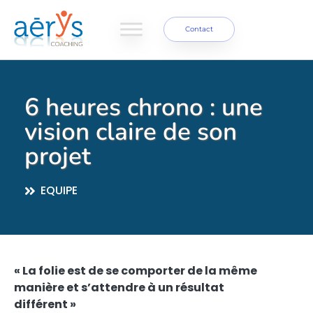
Contact
6 heures chrono : une
vision claire de son
projet
EQUIPE
« La folie est de se comporter de la même
manière et s’attendre à un résultat
différent »