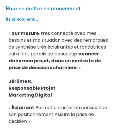
Pour se mettre en mouvement
Ils témoignent...
«
Sur mesure
, très connecté avec mes
besoins et ma situation avec des remarques
de synthèse très éclairantes et fondatrices
qui m’ont permis de beaucoup
avancer
dans mon projet, dans un contexte de
prise de décisions charnière.
»
Jérôme R.
Responsable Projet
Marketing Digital
«
Éclairant
Permet d’ajuster en conscience
son positionnement Assure la prise de
décision »