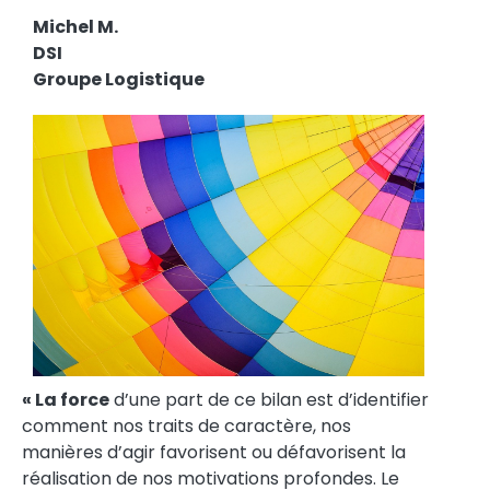
Michel M.
DSI
Groupe Logistique
« La force
d’une part de ce bilan est d’identifier
comment nos traits de caractère, nos
manières d’agir favorisent ou défavorisent la
réalisation de nos motivations profondes. Le