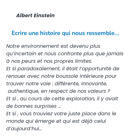
Albert
Einstein
Ecrire une histoire qui nous ressemble...
Notre environnement est devenu plus
qu’incertain et nous confronte plus que jamais
à nos peurs et nos propres limites.
Et si paradoxalement, il était l’opportunité de
renouer avec notre boussole intérieure pour
trouver notre voie : différente, innovante,
authentique, en respect de nos valeurs ?
Et si , au cours de cette exploration, il y avait
de bonnes surprises …
Et si , vous trouviez votre juste place dans le
monde qui émerge et qui est déjà celui
d’aujourd’hui…