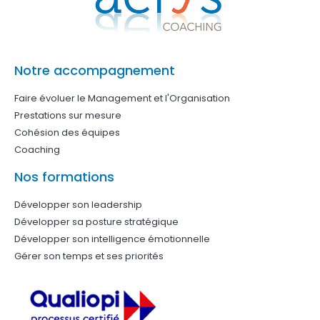
Notre accompagnement
Faire évoluer le Management et l'Organisation
Prestations sur mesure
Cohésion des équipes
Coaching
Nos formations
Développer son leadership
Développer sa posture stratégique
Développer son intelligence émotionnelle
Gérer son temps et ses priorités