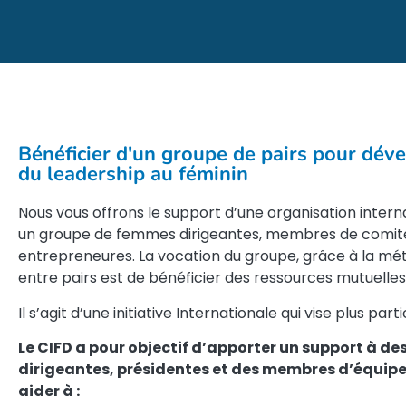
Bénéficier d'un groupe de pairs pour déve
du leadership au féminin
Nous vous offrons le support d’une organisation intern
un groupe de femmes dirigeantes, membres de comités
entrepreneures. La vocation du groupe, grâce à la mé
entre pairs est de bénéficier des ressources mutuelles
Il s’agit d’une initiative Internationale qui vise plus par
Le CIFD a pour objectif d’apporter un support à d
dirigeantes, présidentes et des membres d’équipe 
aider à :