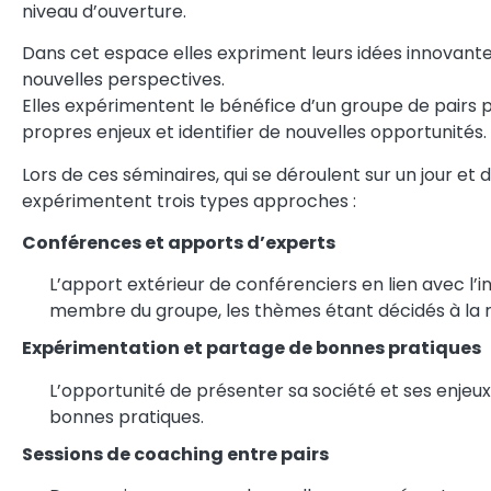
niveau d’ouverture.
Dans cet espace elles expriment leurs idées innovante
nouvelles perspectives.
Elles expérimentent le bénéfice d’un groupe de pairs p
propres enjeux et identifier de nouvelles opportunités.
Lors de ces séminaires, qui se déroulent sur un jour et d
expérimentent trois types approches :
Conférences et apports d’experts
L’apport extérieur de conférenciers en lien avec l’
membre du groupe, les thèmes étant décidés à la 
Expérimentation et partage de bonnes pratiques
L’opportunité de présenter sa société et ses enjeux
bonnes pratiques.
Sessions de coaching entre pairs