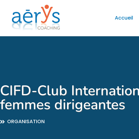
Accueil
CIFD-Club Internation
femmes dirigeantes
ORGANISATION