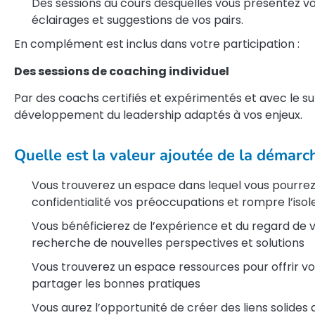
Des sessions au cours desquelles vous présentez vo
éclairages et suggestions de vos pairs.
En complément est inclus dans votre participation :
Des sessions de coaching individuel
Par des coachs certifiés et expérimentés et avec le su
développement du leadership adaptés à vos enjeux.
Quelle est la valeur ajoutée de la démarc
Vous trouverez un espace dans lequel vous pourrez
confidentialité vos préoccupations et rompre l’iso
Vous bénéficierez de l’expérience et du regard de v
recherche de nouvelles perspectives et solutions
Vous trouverez un espace ressources pour offrir vo
partager les bonnes pratiques
Vous aurez l’opportunité de créer des liens solides 