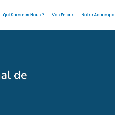
Qui Sommes Nous ?
Vos Enjeux
Notre Accomp
al de