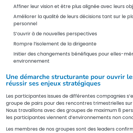
Affiner leur vision et être plus alignée avec leurs ob
Améliorer la qualité de leurs décisions tant sur le p
personnel
S’ouvrir à de nouvelles perspectives
Rompre l’isolement de la dirigeante
Initier des changements bénéfiques pour elles-mê
environnement
Une démarche structurante pour ouvrir le
réussir ses enjeux stratégiques
Les participantes issues de différentes compagnies s
groupe de pairs pour des rencontres trimestrielles sur
Nous travaillons avec des groupes de maximum 8 perso
les participantes viennent d’environnements non conc
Les membres de nos groupes sont des leaders confir