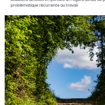
problématique récurrente au travail.