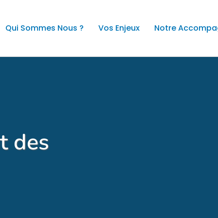
Qui Sommes Nous ?
Vos Enjeux
Notre Accomp
t des