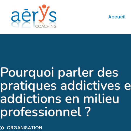
Accueil
Pourquoi parler des
pratiques addictives e
addictions en milieu
professionnel ?
ORGANISATION