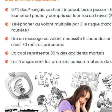
57% des Français se disent incapables de passer 1 
leur smartphone y compris sur leur lieu de travail (
Téléphoner au volant multiplie par 3 le risque d’acc
routière)
Lire un message au volant necessite 5 secondes o
c’est 70 mètres parcourus
L’alcool représente 30 % des accidents mortels
Les français sont les premiers consommateurs de 