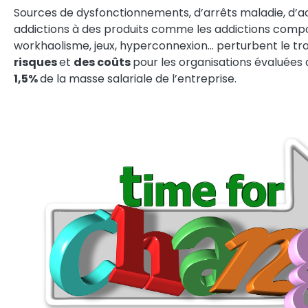
Sources de dysfonctionnements, d’arrêts maladie, d’acc
addictions à des produits comme les addictions comp
workhaolisme, jeux, hyperconnexion… perturbent le tr
risques
et
des coûts
pour les organisations évaluées 
1,5%
de la masse salariale de l’entreprise.