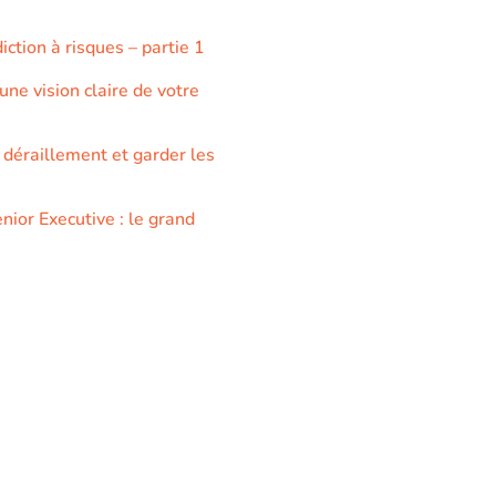
iction à risques – partie 1
ne vision claire de votre
 déraillement et garder les
nior Executive : le grand