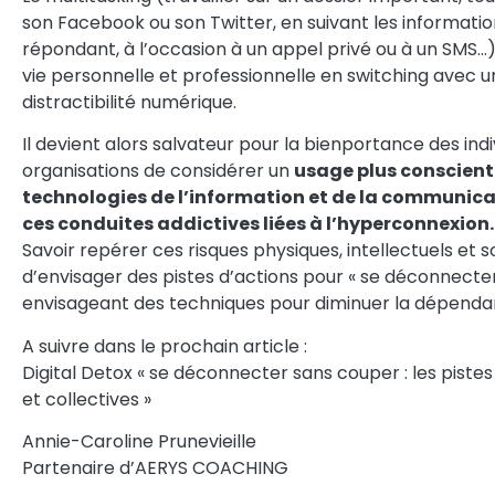
son Facebook ou son Twitter, en suivant les information
répondant, à l’occasion à un appel privé ou à un SMS…)
vie personnelle et professionnelle en switching avec u
distractibilité numérique.
Il devient alors salvateur pour la bienportance des indi
organisations de considérer un
usage plus conscient
technologies de l’information et de la communica
ces conduites addictives liées à l’hyperconnexion.
Savoir repérer ces risques physiques, intellectuels et
d’envisager des pistes d’actions pour « se déconnecte
envisageant des techniques pour diminuer la dépend
A suivre dans le prochain article :
Digital Detox « se déconnecter sans couper : les pistes 
et collectives »
Annie-Caroline Prunevieille
Partenaire d’AERYS COACHING