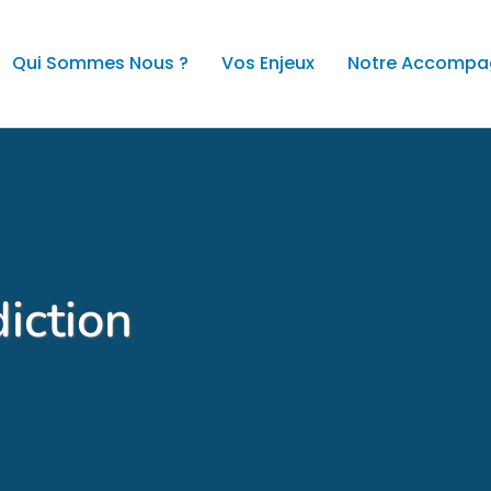
Qui Sommes Nous ?
Vos Enjeux
Notre Accomp
diction