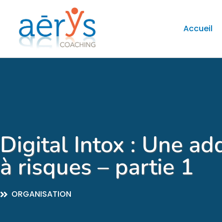
Accueil
Digital Intox : Une ad
à risques – partie 1
ORGANISATION