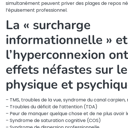
simultanément peuvent priver des plages de repos né
l’épuisement professionnel.
La « surcharge
informationnelle » et
l’hyperconnexion ont
effets néfastes sur l
physique et psychiqu
– TMS, troubles de la vue, syndrome du canal carpien,
– Troubles du déficit de l’attention (TDA)
– Peur de manquer quelque chose et de ne plus avoir 
– Syndrome de saturation cognitive (COS)
– Syndrome de dispersion professionnelle