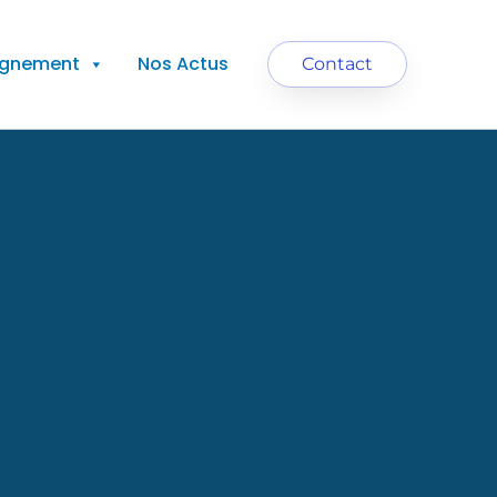
agnement
Nos Actus
Contact