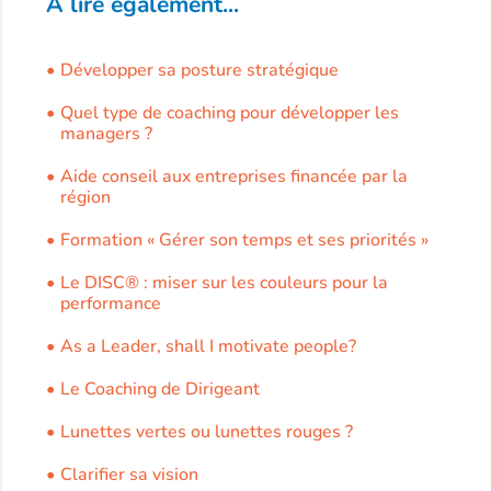
A lire également...
Développer sa posture stratégique
Quel type de coaching pour développer les
managers ?
Aide conseil aux entreprises financée par la
région
Formation « Gérer son temps et ses priorités »
Le DISC® : miser sur les couleurs pour la
performance
As a Leader, shall I motivate people?
Le Coaching de Dirigeant
Lunettes vertes ou lunettes rouges ?
Clarifier sa vision