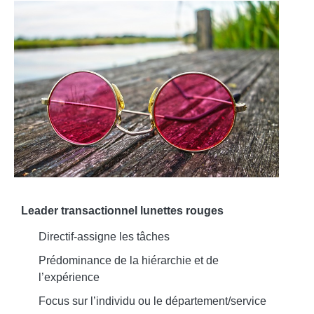
Leader transactionnel
lunettes rouges
Directif-assigne les tâches
Prédominance de la hiérarchie et de
l’expérience
Focus sur l’individu ou le département/service