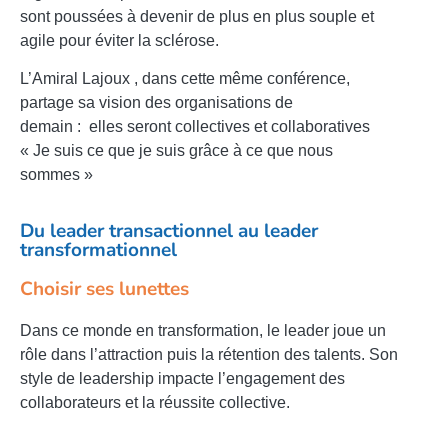
sont
poussées
à devenir de plus en plus souple et
agile pour éviter la sclérose.
L’Amiral Lajoux , dans cette même conférence,
partage sa vision des organisations de
demain : elles seront collectives et collaboratives
« Je suis ce que je suis grâce à ce que nous
sommes »
Du leader transactionnel au leader
transformationnel
Choisir ses lunettes
Dans ce monde en transformation, le leader joue un
rôle dans l’attraction puis la rétention des talents.
Son
style de leadership impacte l’engagement des
collaborateurs et la réussite collective.