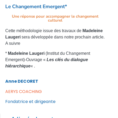
Le Changement Emergent*
Une réponse pour accompagner le changement
culturel
Cette méthodologie issue des travaux de
Madeleine
Laugeri
sera développée dans notre prochain article.
A suivre
*
Madeleine Laugeri
(Institut du Changement
Emergent)-Ouvrage «
Les clés du dialogue
hiérarchique
« .
Anne DECORET
AERYS COACHING
Fondatrice et dirigeante