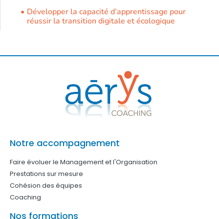
Développer la capacité d’apprentissage pour
réussir la transition digitale et écologique
Notre accompagnement
Faire évoluer le Management et l'Organisation
Prestations sur mesure
Cohésion des équipes
Coaching
Nos formations