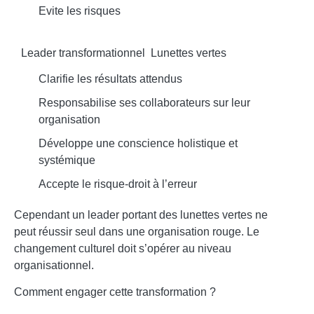
Evite les risques
Leader transformationnel
Lunettes vertes
Clarifie les résultats attendus
Responsabilise ses collaborateurs sur leur
organisation
Développe une conscience holistique et
systémique
Accepte le risque-droit à l’erreur
Cependant un leader portant des lunettes vertes ne
peut réussir seul dans une organisation rouge.
Le
changement culturel doit s’opérer au niveau
organisationnel.
Comment engager cette transformation ?