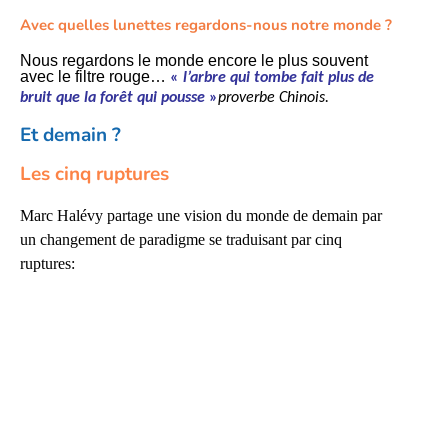
Avec quelles lunettes regardons-nous notre monde ?
Nous regardons le monde encore le plus souvent
avec le filtre rouge…
«
l’arbre qui tombe fait plus de
bruit que la forêt qui pousse
»
proverbe Chinois.
Et demain ?
Les cinq ruptures
Marc Halévy partage une vision du monde de demain par
un changement de paradigme se traduisant par cinq
ruptures: