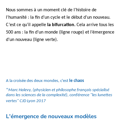
Nous sommes à un moment clé de l’histoire de
l’humanité : la fin d’un
cycle
et le début d’un nouveau.
C’est ce qu’il appelle
la
bifurcation.
Cela arrive tous les
500 ans : la fin d’un monde (ligne rouge) et l’émergence
d’un nouveau (ligne verte).
A la croisée des deux mondes, c'est
le chaos
*
Marc Halevy, (physicien et philosophe français spécialisé
dans les sciences de la complexité), conférence "les lunettes
vertes" CJD Lyon 2017
L'émergence de nouveaux modèles