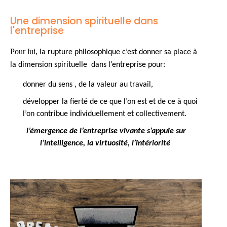
Une dimension spirituelle dans
l'entreprise
Pour lui,
la rupture philosophique c’est donner sa place à
la dimension spirituelle dans l’entreprise pour:
donner du sens ,
de la valeur au travail,
développer la fierté de ce que l’on est et de ce à quoi
l’on contribue individuellement et collectivement.
l’émergence de l’entreprise vivante s’appuie sur
l’intelligence, la virtuosité, l’intériorité