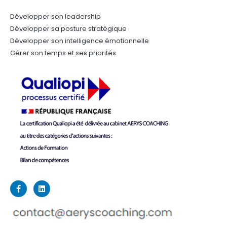
Développer son leadership
Développer sa posture stratégique
Développer son intelligence émotionnelle
Gérer son temps et ses priorités