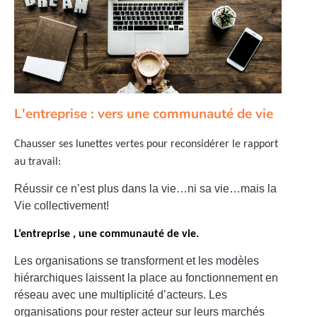
L'entreprise : vers une communauté de vie
Chausser ses lunettes vertes pour reconsidérer l
e rapport
au travail:
Réussir ce n’est plus dans la vie…ni sa vie…mais la
Vie collectivement!
L’entreprise , une communauté de vie.
Les organisations se transforment et les modèles
hiérarchiques laissent la place au
fonctionnement en
réseau avec une multiplicité d’acteurs. Les
organisations pour rester acteur sur leurs marchés