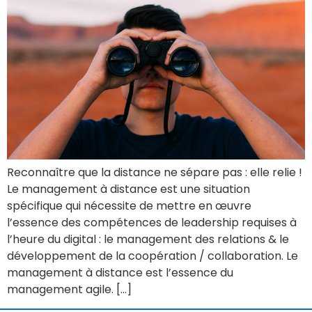
Reconnaître que la distance ne sépare pas : elle relie !
Le management à distance est une situation
spécifique qui nécessite de mettre en œuvre
l’essence des compétences de leadership requises à
l’heure du digital : le management des relations & le
développement de la coopération / collaboration. Le
management à distance est l’essence du
management agile. […]