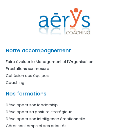
Notre accompagnement
Faire évoluer le Management et l'Organisation
Prestations sur mesure
Cohésion des équipes
Coaching
Nos formations
Développer son leadership
Développer sa posture stratégique
Développer son intelligence émotionnelle
Gérer son temps et ses priorités