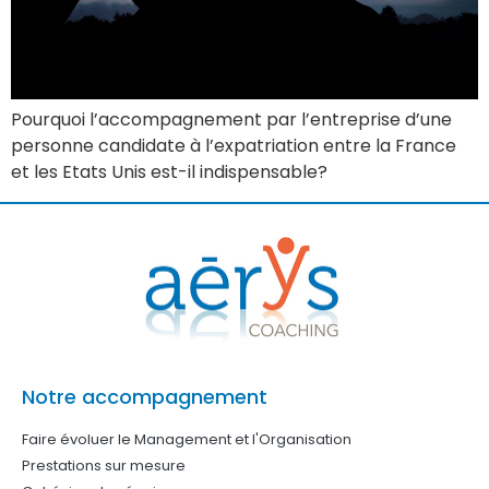
Pourquoi l’accompagnement par l’entreprise d’une
personne candidate à l’expatriation entre la France
et les Etats Unis est-il indispensable?
Notre accompagnement
Faire évoluer le Management et l'Organisation
Prestations sur mesure