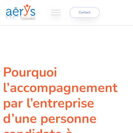
Contact
Étiquette :
multiculturel
Pourquoi
l’accompagnement
par l’entreprise
d’une personne