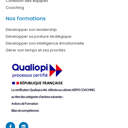
Cohésion des équipes
Coaching
Nos formations
Développer son leadership
Développer sa posture stratégique
Développer son intelligence émotionnelle
Gérer son temps et ses priorités