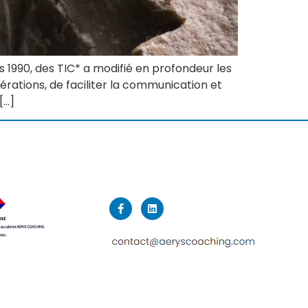
 1990, des TIC* a modifié en profondeur les
pérations, de faciliter la communication et
[…]