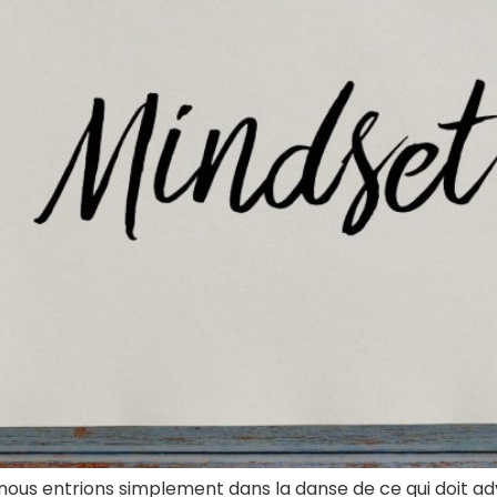
ser, nous entrions simplement dans la danse de ce qui doit ad