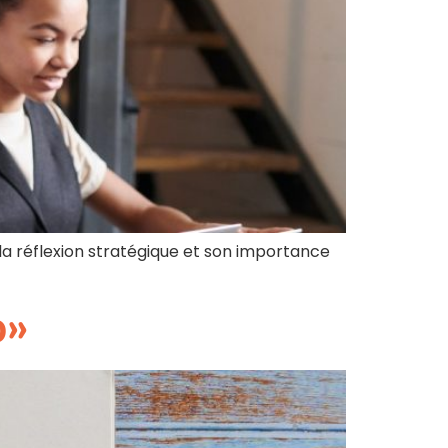
la réflexion stratégique et son importance
p»