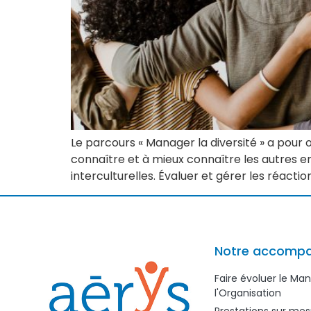
Le parcours « Manager la diversité » a pour 
connaître et à mieux connaître les autres en 
interculturelles. Évaluer et gérer les réactio
Notre accomp
Faire évoluer le M
l'Organisation