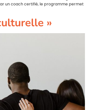
ar un coach certifié, le programme permet
ulturelle »