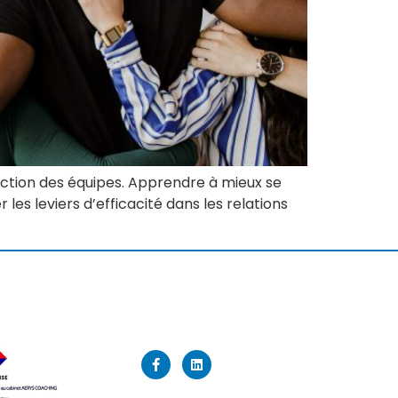
raction des équipes. Apprendre à mieux se
les leviers d’efficacité dans les relations