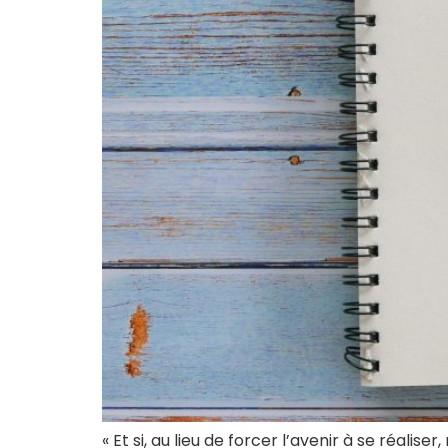
« Et si, au lieu de forcer l’avenir à se réali