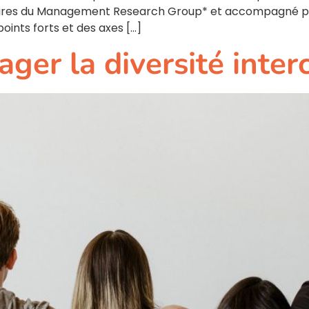
nnaires du Management Research Group* et accompagné p
oints forts et des axes […]
er la diversité interc