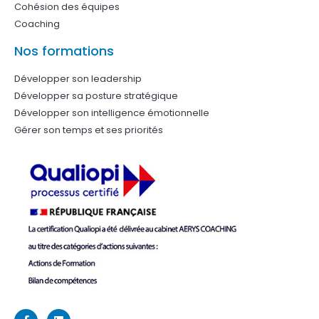
Cohésion des équipes
Coaching
Nos formations
Développer son leadership
Développer sa posture stratégique
Développer son intelligence émotionnelle
Gérer son temps et ses priorités