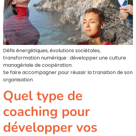
Défis énergétiques, évolutions sociétales,
transformation numérique : développer une culture
managériale de coopération.
Se faire accompagner pour réussir la transition de son
organisation
Quel type de
coaching pour
développer vos