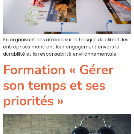
En organisant des ateliers sur la fresque du climat, les
entreprises montrent leur engagement envers la
durabilité et la responsabilité environnementale.
Formation « Gérer
son temps et ses
priorités »