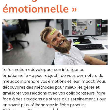
émotionnelle »
La formation « développer son intelligence
émotionnelle » a pour objectif de vous permettre de
mieux comprendre vos émotions et leur impact. Vous
découvrirez des méthodes pour mieux les gérer et
améliorer vos relations avec vos collaborateurs, faire
face à des situations de stress plus sereinement. Pour
en savoir plus, téléchargez la fiche produit :