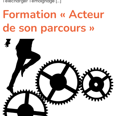
Télécharger Témoignage […]
Formation « Acteur
de son parcours »