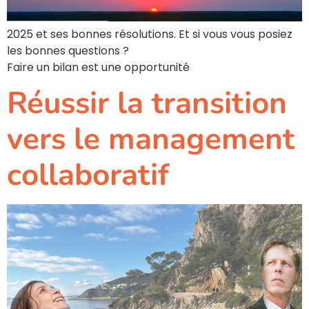
2025 et ses bonnes résolutions. Et si vous vous posiez
les bonnes questions ?
Faire un bilan est une opportunité
Réussir la transition
vers le management
collaboratif