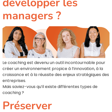
développer les
managers ?
Le coaching est devenu un outil incontournable pour
créer un environnement propice à l’innovation, à la
croissance et à la réussite des enjeux stratégiques des
entreprises.
Mais saviez-vous qu’il existe différentes types de
coaching ?
Préserver