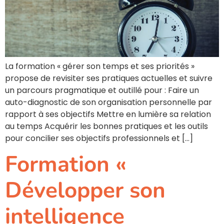
La formation « gérer son temps et ses priorités »
propose de revisiter ses pratiques actuelles et suivre
un parcours pragmatique et outillé pour : Faire un
auto-diagnostic de son organisation personnelle par
rapport à ses objectifs Mettre en lumière sa relation
au temps Acquérir les bonnes pratiques et les outils
pour concilier ses objectifs professionnels et […]
Formation «
Développer son
intelligence