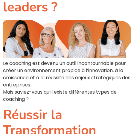
leaders ?
Le coaching est devenu un outil incontournable pour
créer un environnement propice à l’innovation, à la
croissance et à la réussite des enjeux stratégiques des
entreprises.
Mais saviez-vous qu’il existe différentes types de
coaching ?
Réussir la
Transformation