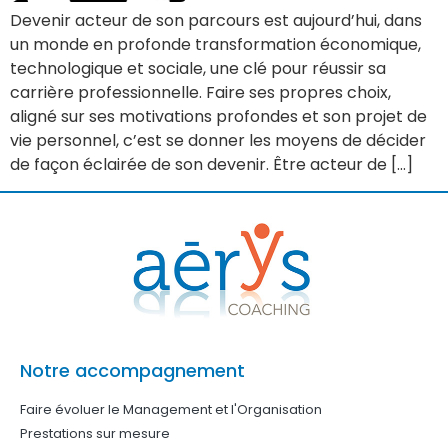
Devenir acteur de son parcours est aujourd’hui, dans
un monde en profonde transformation économique,
technologique et sociale, une clé pour réussir sa
carrière professionnelle. Faire ses propres choix,
aligné sur ses motivations profondes et son projet de
vie personnel, c’est se donner les moyens de décider
de façon éclairée de son devenir. Être acteur de […]
Notre accompagnement
Faire évoluer le Management et l'Organisation
Prestations sur mesure