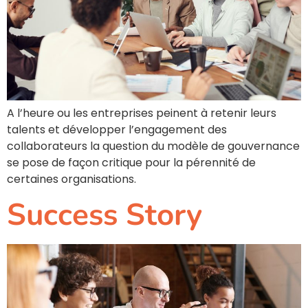
A l’heure ou les entreprises peinent à retenir leurs
talents et développer l’engagement des
collaborateurs la question du modèle de gouvernance
se pose de façon critique pour la pérennité de
certaines organisations.
Success Story