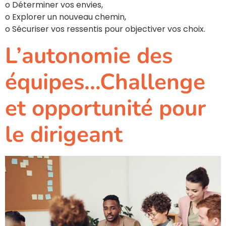
o Déterminer vos envies,
o Explorer un nouveau chemin,
o Sécuriser vos ressentis pour objectiver vos choix.
L’autonomie des
équipes…Challenge
et opportunité pour
le dirigeant