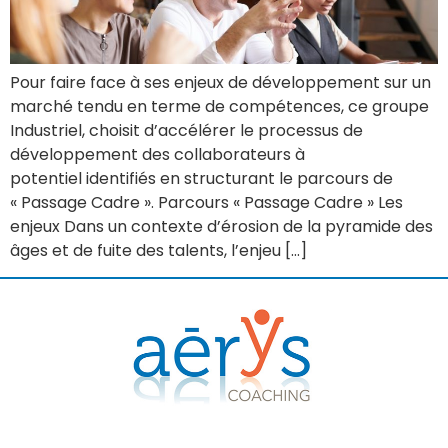
Pour faire face à ses enjeux de développement sur un
marché tendu en terme de compétences, ce groupe
Industriel, choisit d’accélérer le processus de
développement des collaborateurs à
potentiel identifiés en structurant le parcours de
« Passage Cadre ». Parcours « Passage Cadre » Les
enjeux Dans un contexte d’érosion de la pyramide des
âges et de fuite des talents, l’enjeu […]