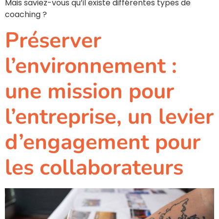
Mais saviez-vous qu’il existe différentes types de
coaching ?
Préserver
l’environnement :
une mission pour
l’entreprise, un levier
d’engagement pour
les collaborateurs