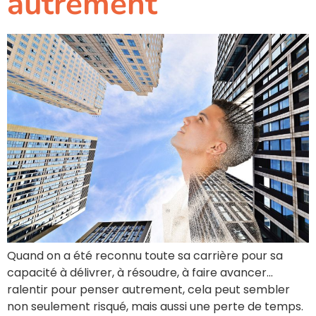
autrement
Quand on a été reconnu toute sa carrière pour sa
capacité à délivrer, à résoudre, à faire avancer…
ralentir pour penser autrement, cela peut sembler
non seulement risqué, mais aussi une perte de temps.