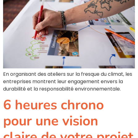
En organisant des ateliers sur la fresque du climat, les
entreprises montrent leur engagement envers la
durabilité et la responsabilité environnementale.
6 heures chrono
pour une vision
claire de votre projet