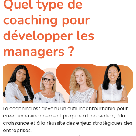
Quel type de
coaching pour
développer les
managers ?
Le coaching est devenu un outil incontournable pour
créer un environnement propice à l’innovation, à la
croissance et à la réussite des enjeux stratégiques des
entreprises.