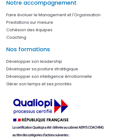
Notre accompagnement
Faire évoluer le Management et l'Organisation
Prestations sur mesure
Cohésion des équipes
Coaching
Nos formations
Développer son leadership
Développer sa posture stratégique
Développer son intelligence émotionnelle
Gérer son temps et ses priorités