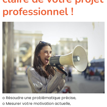
professionnel !
o Résoudre une problématique précise,
o Mesurer votre motivation actuelle,