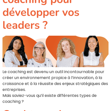
développer vos
leaders ?
Le coaching est devenu un outil incontournable pour
créer un environnement propice à l’innovation, à la
croissance et à la réussite des enjeux stratégiques des
entreprises.
Mais saviez-vous qu’il existe différentes types de
coaching ?