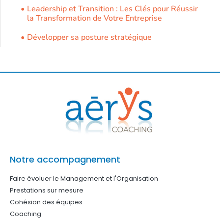
Notre accompagnement
Faire évoluer le Management et l'Organisation
Prestations sur mesure
Cohésion des équipes
Coaching
Nos formations
Développer son leadership
Développer sa posture stratégique
Développer son intelligence émotionnelle
Gérer son temps et ses priorités