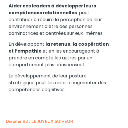
Aider ces leaders à développer leurs
compétences relationnelles
peut
contribuer à réduire la perception de leur
environnement d’être des personnes
dominatrices et centrées sur eux-mêmes.
En
développant
la retenue, la coopération
et l’empathie
et en les encourageant à
prendre en compte les autres par un
comportement plus conscensuel.
Le développement de leur posture
stratégique peut les aider à augmenter des
compétences cognitives.
Derailer #2 : LE JOYEUX SUIVEUR