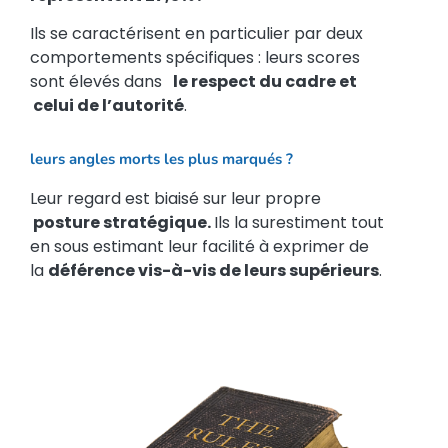
Ils se caractérisent en particulier par deux
comportements spécifiques : leurs scores
sont élevés dans
le respect du cadre et
celui de l’autorité
.
leurs angles morts les plus marqués ?
Leur regard est biaisé sur leur propre
posture stratégique.
Ils la surestiment tout
en sous estimant leur facilité à exprimer de
la
déférence vis-à-vis de leurs supérieurs
.