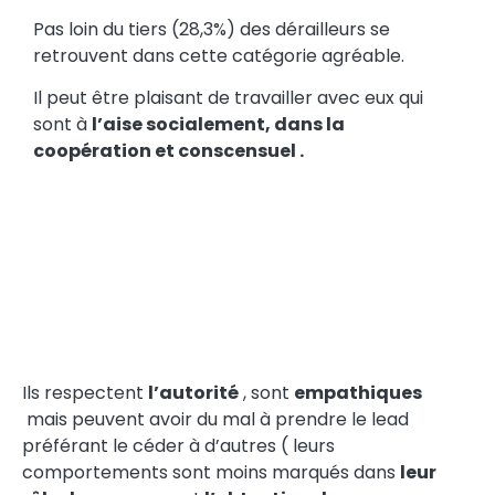
Pas loin du tiers (28,3%) des dérailleurs se
retrouvent dans cette catégorie agréable.
Il peut être plaisant de travailler avec eux qui
sont à
l’aise socialement, dans la
coopération et conscensuel .
Ils respectent
l’autorité
, sont
empathiques
mais peuvent avoir du mal à prendre le lead
préférant le céder à d’autres ( leurs
comportements sont moins marqués dans
leur