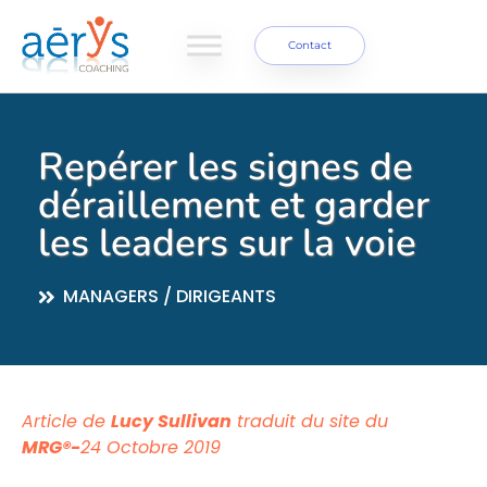
Contact
Repérer les signes de
déraillement et garder
les leaders sur la voie
MANAGERS / DIRIGEANTS
Article de
Lucy Sullivan
traduit du site du
MRG®-
24 Octobre 2019