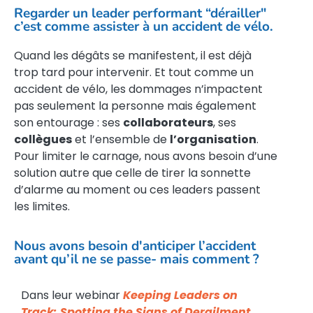
Regarder un leader performant “dérailler"
c’est comme assister à un accident de vélo.
Quand les dégâts se manifestent, il est déjà
trop tard pour intervenir. Et tout comme un
accident de vélo, les dommages n’impactent
pas seulement la personne mais également
son entourage : ses
collaborateurs
, ses
collègues
et l’ensemble de
l’organisation
.
Pour limiter le carnage, nous avons besoin d’une
solution autre que celle de tirer la sonnette
d’alarme au moment ou ces leaders passent
les limites.
Nous avons besoin d'anticiper l’accident
avant qu’il ne se passe- mais comment ?
Dans leur webinar
Keeping Leaders on
Track: Spotting the Signs of Derailment
,