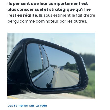
Ils pensent que leur comportement est
plus conscensuel et stratégique qu’il ne
l’est en réalité
.
Ils sous estiment le fait d’être
perçu comme dominateur par les autres.
Les ramener sur la voie