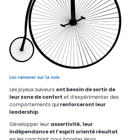
Les ramener sur la voie
Les joyeux suiveurs
ont besoin de sortir de
leur zone de confort
et d’expérimenter des
comportements qui
renforceront leur
leadership
.
Développer leur
assertivité,
leur
indépendance et l’esprit orienté résultat
en les coachant pour booster leurs