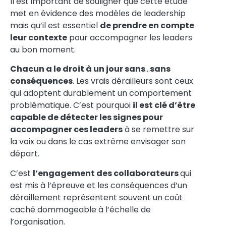
Chacun a le droit à un jour sans
…
sans
conséquences
. Les vrais dérailleurs sont ceux
qui adoptent durablement un comportement
problématique. C’est pourquoi
il est clé d’être
capable de détecter les signes pour
accompagner ces leaders
à se remettre sur
la voix ou dans le cas extrême envisager son
départ.
C’est
l’engagement des collaborateurs
qui
est mis à l’épreuve et les conséquences d’un
déraillement représentent souvent un coût
caché dommageable à l’échelle de
l’organisation.
Article traduit par
Anne Decoret