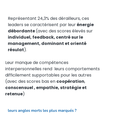
Représentant 24,3% des dérailleurs, ces
leaders se caractérisent par leur
énergie
débordante
(avec des scores élevés sur
individuel, feedback, centré sur le
management, dominant et orienté
résulat
).
Leur manque de compétences
interpersonnelles rend leurs comportements
difficilement supportables pour les autres
(avec des scores bas en
coopération
,
conscensuel , empathie, stratégie et
retenue
)
leurs angles morts les plus marqués ?