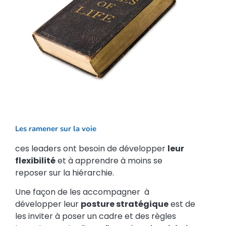
Les ramener sur la voie
ces leaders ont besoin de développer
leur
flexibilité
et à apprendre à moins se
reposer sur la hiérarchie.
Une façon de les accompagner à
développer leur
posture stratégique
est de
les inviter à poser un cadre et des règles