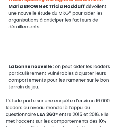
Maria BROWN et Tricia Naddaff
dévoilent
une nouvelle étude du MRG® pour aider les
organisations à anticiper les facteurs de
déraillements.
La bonne nouvelle
: on peut aider les leaders
particulièrement vulnérables à ajuster leurs
comportements pour les ramener sur le bon
terrain de jeu.
L’étude porte sur une enquête d’environ 16 000
leaders au niveau mondial à l’appui du
questionnaire
LEA 360®
entre 2015 et 2018. Elle
met l’accent sur les comportements des 10%