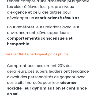
tenant compte d’une dimension plus globale.
Les aider à élever leur propre niveau
d’exigence et celui des autres pour
développer un
esprit orienté
résultat
.
Pour améliorer leurs relations avec leur
environnement, développer leurs
comportements conscensuels et
l’empathie
.
Derailer #4: Le participant poids plume
Comptant pour seulement 20% des
derailleurs, ces supers leaders ont tendance
à avoir des personnalités de gagnant avec
des traits marqués pour leur
aisance
sociale, leur dynamisation et confiance
en soi.