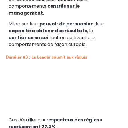
comportements
centrés sur le
management.
Miser sur leur
pouvoir de persuasion
, leur
capacité à obtenir des résultats
, la
confiance en soi
tout en cultivant ces
comportements de façon durable.
Derailer #3 : Le Leader soumit aux règles
Ces dérailleurs
« respecteux des règles »
représentent 27,3% .