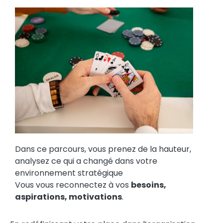
Dans ce parcours, vous prenez de la hauteur,
analysez ce qui a changé dans votre
environnement stratégique
Vous vous reconnectez à vos
besoins,
aspirations, motivations
.