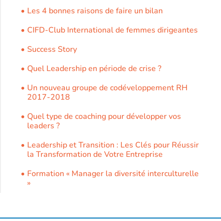
Les 4 bonnes raisons de faire un bilan
CIFD-Club International de femmes dirigeantes
Success Story
Quel Leadership en période de crise ?
Un nouveau groupe de codéveloppement RH
2017-2018
Quel type de coaching pour développer vos
leaders ?
Leadership et Transition : Les Clés pour Réussir
la Transformation de Votre Entreprise
Formation « Manager la diversité interculturelle
»