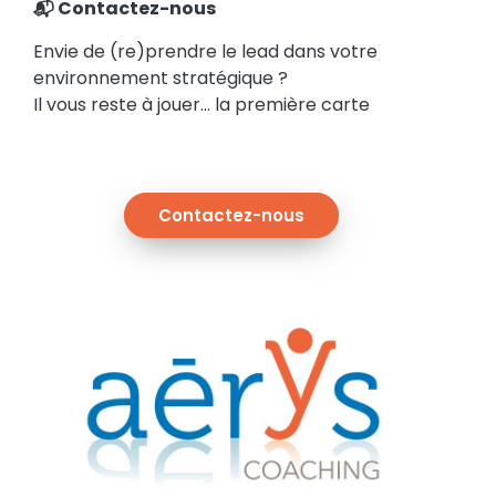
📬
Contactez-nous
Envie de (re)prendre le lead dans votre
environnement stratégique ?
Il vous reste à jouer… la première carte
Contactez-nous