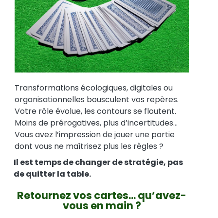
Transformations écologiques, digitales ou
organisationnelles bousculent vos repères.
Votre rôle évolue, les contours se floutent.
Moins de prérogatives, plus d’incertitudes…
Vous avez l’impression de jouer une partie
dont vous ne maîtrisez plus les règles ?
Il est temps de changer de stratégie, pas
de quitter la table.
Retournez vos cartes... qu’avez-
vous en main ?