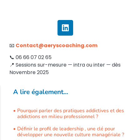
📧
Contact@aeryscoaching.com
📞 06 66 07 02 65
📍 Sessions sur-mesure — intra ou inter — dès
Novembre 2025
A lire également...
Pourquoi parler des pratiques addictives et des
addictions en milieu professionnel ?
Définir le profil de leadership , une clé pour
développer une nouvelle culture managériale ?