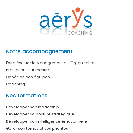
Notre accompagnement
Faire évoluer le Management et l'Organisation
Prestations sur mesure
Cohésion des équipes
Coaching
Nos formations
Développer son leadership
Développer sa posture stratégique
Développer son intelligence émotionnelle
Gérer son temps et ses priorités