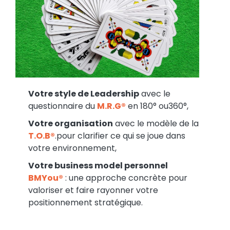
Votre style de Leadership
avec le
questionnaire du
M.R.G
®
en 180° ou360°,
Votre organisation
avec le modèle de la
T.O.B®
.pour clarifier ce qui se joue dans
votre environnement,
Votre business model personnel
BMYou®
: une approche concrète pour
valoriser et faire rayonner votre
positionnement stratégique.