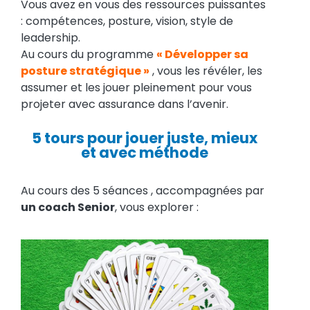
Vous avez en vous des ressources puissantes
: compétences, posture, vision, style de
leadership.
Au cours du programme
« Développer sa
posture stratégique »
, vous les révéler, les
assumer et les jouer pleinement pour vous
projeter avec assurance dans l’avenir.
5 tours pour jouer juste, mieux
et avec méthode
Au cours des 5 séances , accompagnées par
un coach Senior
, vous explorer :